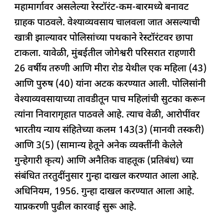
महामार्गावर असलेल्या रेस्टॉरंट-कम-बारमध्ये बनावट
ग्राहक पाठवले. वेश्याव्यवसाय चालवला जात असल्याची
खात्री झाल्यावर पोलिसांच्या पथकाने रेस्टॉरंटवर छापा
टाकला. यावेळी, मुंबईतील जोगेश्वरी परिसरात राहणारी
26 वर्षीय तरुणी आणि मीरा रोड येथील एक महिला (43)
आणि पुरुष (40) यांना अटक करण्यात आली. पोलिसांनी
वेश्याव्यवसायाच्या तावडीतून पाच महिलांची सुटका करून
त्यांना निवारागृहात पाठवले आहे. त्याच वेळी, आरोपींवर
भारतीय न्याय संहितेच्या कलम 143(3) (मानवी तस्करी)
आणि 3(5) (सामान्य हेतूने अनेक व्यक्तींनी केलेले
गुन्हेगारी कृत्य) आणि अनैतिक वाहतूक (प्रतिबंध) च्या
संबंधित तरतुदींनुसार गुन्हा दाखल करण्यात आला आहे.
अधिनियम, 1956. गुन्हा दाखल करण्यात आला आहे.
याप्रकरणी पुढील कारवाई सुरू आहे.