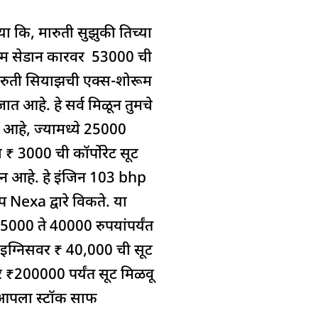
 कि, मारुती सुझुकी तिच्या
ीमियम सेडान कारवर 53000 ची
. मारुती सियाझची एक्स-शोरूम
 आहे. हे सर्व मिळून तुमचे
 आहे, ज्यामध्ये 25000
 ₹ 3000 ची कॉर्पोरेट सूट
िन आहे. हे इंजिन 103 bhp
 Nexa द्वारे विकते. या
5000 ते 40000 रुपयांपर्यंत
ी इग्निसवर ₹ 40,000 ची सूट
र ₹200000 पर्यंत सूट मिळवू
 आपला स्टॉक साफ