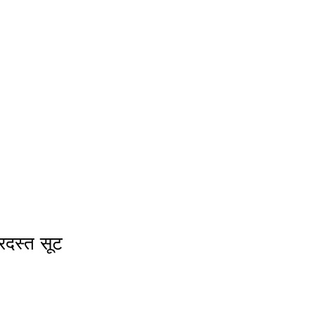
रदस्त सूट