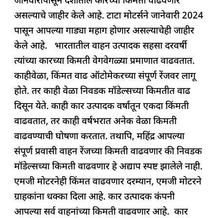
जानेवारीपासून देशातील कारच्या किमती वाढवणार
असल्याचे जाहीर केले आहे. टाटा मोटर्सने जानेवारी 2024
पासून आपल्या गाड्या महाग होणार असल्याचेही जाहीर
केले आहे. भारतातील वाहन उत्पादक सहसा दरवर्षी
त्यांच्या कारच्या किमती वेगवेगळ्या प्रमाणात वाढवतात.
काहीवेळा, किंमत वाढ ऑटोमेकरच्या संपूर्ण रेंजवर लागू
होते. तर काही वेळा निवडक मॉडेल्सच्या किमतीत वाढ
दिसून येते. काही कार उत्पादक वर्षातून एकदा किंमती
वाढवतात, तर काही वर्षभरात अनेक वेळा किमती
वाढवण्याची घोषणा करतात. तथापि, महिंद्र आपल्या
संपूर्ण प्रवासी वाहन रेंजच्या किमती वाढवणार की निवडक
मॉडेल्सच्या किमती वाढवणार हे अद्याप स्पष्ट झालेले नाही.
एमजी मोटरनेही किंमत वाढवणार दरम्यान, एमजी मोटरने
ग्राहकांना धक्का दिला आहे. कार उत्पादक कंपनी
आपल्या सर्व वाहनांच्या किमती वाढवणार आहे. कार