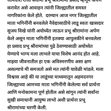
जानेवारी रोजी सर्वांनी प्रभू श्रीरामांना प्रसाद म्हणून अर्पण
करावेत असे आवाहन त्यांनी जिल्ह्यातील समस्त
नागरिकांना केले होते. दरम्यान आज नगर जिल्ह्यातील
माता भगिनींनी बनवलेले नैवेद्यासाठीचे लाडू स्वतः खासदार
सुजय विखे यांनी अयोध्येत जाऊन प्रभू श्रीरामांना अर्पण
केले असून माता भगिनींनी इतक्या आपुलकीने बनवलेला
हा प्रसाद प्रभू श्रीरामांच्या पुढे ठेवण्यासाठी अयोध्येत
येण्याचे भाग्य मला लाभले याचा विशेष आनंद होत आहे.
माझ्या जीवनातील हा एक अविस्मरणीय असा क्षण
असल्याचे मी समजतो असे मत त्यांनी यावेळी मांडले. मला
विश्वास आहे की या लाडूंच्या माध्यमातून अहमदनगर
जिल्ह्याच्या आमच्या माता भगिनींनी केलेल्या सर्व प्रार्थना
आणि मनोकामना पूर्ण होतील असे सांगून त्यांनी सर्वांना
सुखी समाधानी आयुष्य लाभो अशी प्रार्थना प्रभू
श्रीरामांच्या चरणी केली.