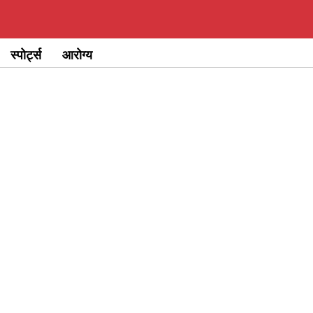
स्पोर्ट्स
आरोग्य