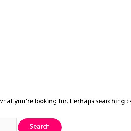
what you’re looking for. Perhaps searching c